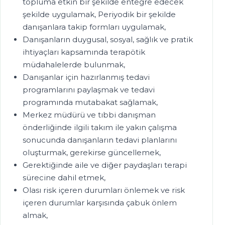
topluma etkin bir şekilde entegre edecek
şekilde uygulamak, Periyodik bir şekilde
danışanlara takip formları uygulamak,
Danışanların duygusal, sosyal, sağlık ve pratik
ihtiyaçları kapsamında terapötik
müdahalelerde bulunmak,
Danışanlar için hazırlanmış tedavi
programlarını paylaşmak ve tedavi
programında mutabakat sağlamak,
Merkez müdürü ve tıbbi danışman
önderliğinde ilgili takım ile yakın çalışma
sonucunda danışanların tedavi planlarını
oluşturmak, gerekirse güncellemek,
Gerektiğinde aile ve diğer paydaşları terapi
sürecine dahil etmek,
Olası risk içeren durumları önlemek ve risk
içeren durumlar karşısında çabuk önlem
almak,