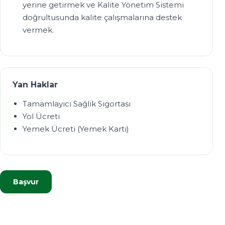
yerine getirmek ve Kalite Yönetim Sistemi
doğrultusunda kalite çalışmalarına destek
vermek.
Yan Haklar
Tamamlayıcı Sağlık Sigortası
Yol Ücreti
Yemek Ücreti (Yemek Kartı)
Başvur