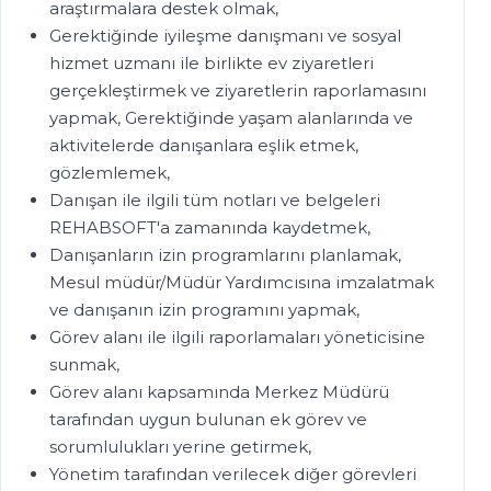
araştırmalara destek olmak,
Gerektiğinde iyileşme danışmanı ve sosyal
hizmet uzmanı ile birlikte ev ziyaretleri
gerçekleştirmek ve ziyaretlerin raporlamasını
yapmak, Gerektiğinde yaşam alanlarında ve
aktivitelerde danışanlara eşlik etmek,
gözlemlemek,
Danışan ile ilgili tüm notları ve belgeleri
REHABSOFT'a zamanında kaydetmek,
Danışanların izin programlarını planlamak,
Mesul müdür/Müdür Yardımcısına imzalatmak
ve danışanın izin programını yapmak,
Görev alanı ile ilgili raporlamaları yöneticisine
sunmak,
Görev alanı kapsamında Merkez Müdürü
tarafından uygun bulunan ek görev ve
sorumlulukları yerine getirmek,
Yönetim tarafından verilecek diğer görevleri