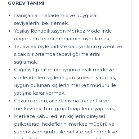
GÖREV TANIMI
Danışanların akademik ve duygusal
seviyelerini belirlemek,
Yeşilay Rehabilitasyon Merkez Modelinde
öngörülen terapi programını uygulamak,
Tedavi ekibiyle birlikte danışanların güvenli ve
sıcak bir ortamda tedavi görmelerini
sağlamak,
Çağdaş tıp bilimine uygun olarak merkeze
yönlendirilen kişilerin görüşmesini yapmak,
uygun bulunan kişilerin merkez müdürü ile
yatışına karar vermek,
Çözüm grubu, aile danışma toplantısı ve
merkezdeki tüm grup terapilerini yapmak,
Merkeze kabul edilen kişilerin bireysel
psikoterapi hedeflerini merkez müdürü ve
süpervizyon grubu ile birlikte belirlemek ve