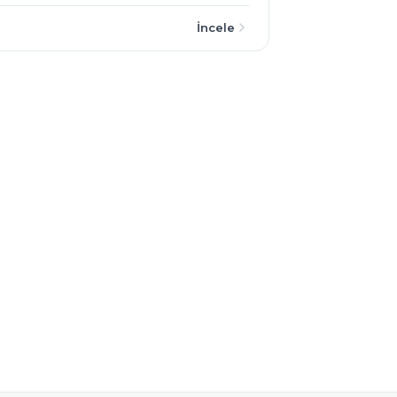
İncele